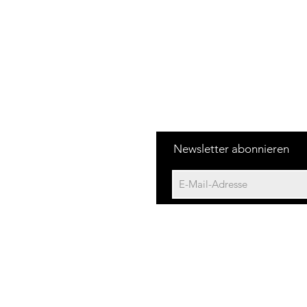
Newsletter abonnieren