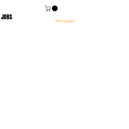
JOBS
Anmelden