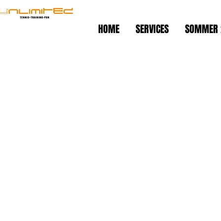
HOME
SERVICES
SOMMER 