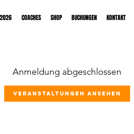
2026
COACHES
SHOP
BUCHUNGEN
KONTAKT
Anmeldung abgeschlossen
Veranstaltungen ansehen