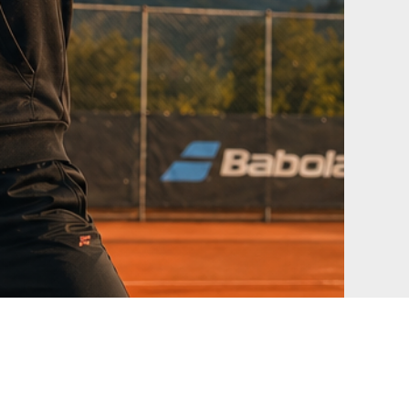
Kontakt