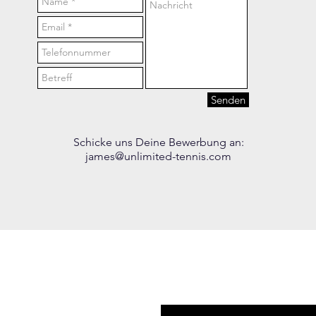
Senden
Schicke uns Deine Bewerbung an:
james@unlimited-tennis.com