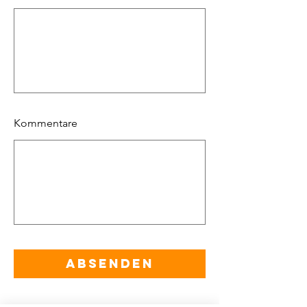
Kommentare
Absenden