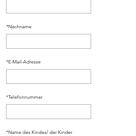
*
Nachname
*
E-Mail-Adresse
*
Telefonnummer
*
Name des Kindes/ der Kinder