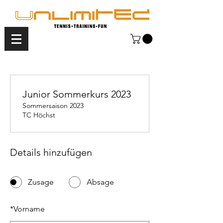
Junior Sommerkurs 2023
Sommersaison 2023
TC Höchst
Details hinzufügen
Zusage
Absage
*
Vorname